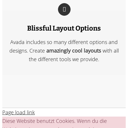
Blissful Layout Options
Avada includes so many different options and
designs. Create
amazingly cool layouts
with all
the different tools we provide.
Page load link
Diese Website benutzt Cookies. Wenn du die