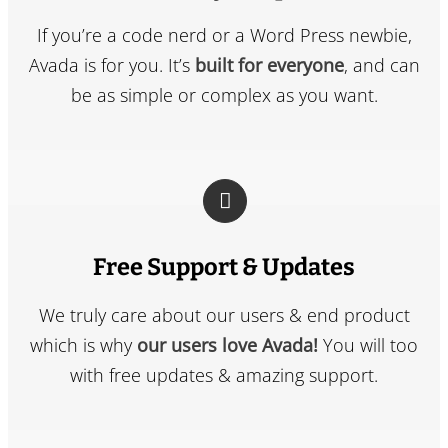
If you’re a code nerd or a Word Press newbie,
Avada is for you. It’s
built for everyone
, and can
be as simple or complex as you want.
Free Support & Updates
We truly care about our users & end product
which is why
our users love Avada!
You will too
with free updates & amazing support.