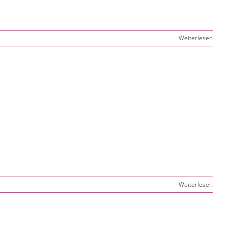
Weiterlesen
Weiterlesen