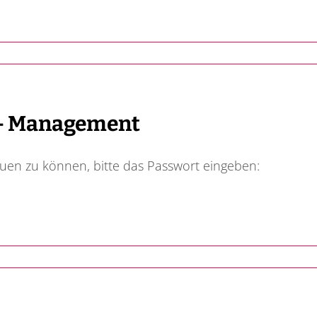
 – Management
auen zu können, bitte das Passwort eingeben: