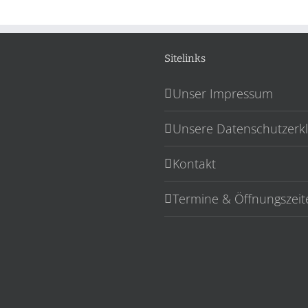
Sitelinks
Unser Impressum
Unsere Datenschutzerk
Kontakt
Termine & Öffnungszeit