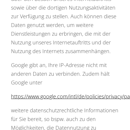
sowie über die dortigen Nutzungsaktivitäten
zur Verfügung zu stellen. Auch können diese
Daten genutzt werden, um weitere
Dienstleistungen zu erbringen, die mit der
Nutzung unseres Internetauftritts und der
Nutzung des Internets zusammenhängen.
Google gibt an, Ihre IP-Adresse nicht mit
anderen Daten zu verbinden. Zudem hält
Google unter
https://www.google.com/intl/de/policies/privacy/pa
weitere datenschutzrechtliche Informationen
für Sie bereit, so bspw. auch zu den
Möglichkeiten, die Datennutzung zu