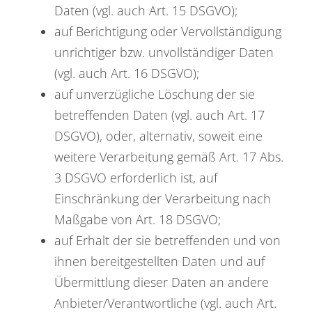
Daten (vgl. auch Art. 15 DSGVO);
auf Berichtigung oder Vervollständigung
unrichtiger bzw. unvollständiger Daten
(vgl. auch Art. 16 DSGVO);
auf unverzügliche Löschung der sie
betreffenden Daten (vgl. auch Art. 17
DSGVO), oder, alternativ, soweit eine
weitere Verarbeitung gemäß Art. 17 Abs.
3 DSGVO erforderlich ist, auf
Einschränkung der Verarbeitung nach
Maßgabe von Art. 18 DSGVO;
auf Erhalt der sie betreffenden und von
ihnen bereitgestellten Daten und auf
Übermittlung dieser Daten an andere
Anbieter/Verantwortliche (vgl. auch Art.