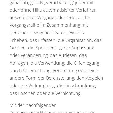
genannt), gilt als „Verarbeitung“ jeder mit
oder ohne Hilfe automatisierter Verfahren
ausgeführter Vorgang oder jede solche
Vorgangsreihe im Zusammenhang mit
personenbezogenen Daten, wie das
Erheben, das Erfassen, die Organisation, das
Ordnen, die Speicherung, die Anpassung
oder Veränderung, das Auslesen, das
Abfragen, die Verwendung, die Offenlegung
durch Übermittlung, Verbreitung oder eine
andere Form der Bereitstellung, den Abgleich
oder die Verknüpfung, die Einschränkung,
das Löschen oder die Vernichtung.
Mit der nachfolgenden
Datenschutzerklärung informieren wir Sie