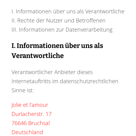
I. Informationen über uns als Verantwortliche
II. Rechte der Nutzer und Betroffenen
III. Informationen zur Datenverarbeitung
I. Informationen über uns als
Verantwortliche
Verantwortlicher Anbieter dieses
Internetauftritts im datenschutzrechtlichen
Sinne ist:
Jolie et l’amour
Durlacherstr. 17
76646 Bruchsal
Deutschland