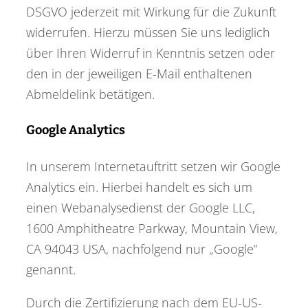
DSGVO jederzeit mit Wirkung für die Zukunft
widerrufen. Hierzu müssen Sie uns lediglich
über Ihren Widerruf in Kenntnis setzen oder
den in der jeweiligen E-Mail enthaltenen
Abmeldelink betätigen.
Google Analytics
In unserem Internetauftritt setzen wir Google
Analytics ein. Hierbei handelt es sich um
einen Webanalysedienst der Google LLC,
1600 Amphitheatre Parkway, Mountain View,
CA 94043 USA, nachfolgend nur „Google“
genannt.
Durch die Zertifizierung nach dem EU-US-