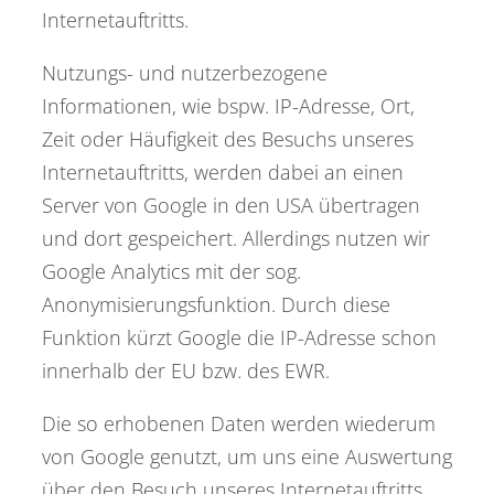
Internetauftritts.
Nutzungs- und nutzerbezogene
Informationen, wie bspw. IP-Adresse, Ort,
Zeit oder Häufigkeit des Besuchs unseres
Internetauftritts, werden dabei an einen
Server von Google in den USA übertragen
und dort gespeichert. Allerdings nutzen wir
Google Analytics mit der sog.
Anonymisierungsfunktion. Durch diese
Funktion kürzt Google die IP-Adresse schon
innerhalb der EU bzw. des EWR.
Die so erhobenen Daten werden wiederum
von Google genutzt, um uns eine Auswertung
über den Besuch unseres Internetauftritts