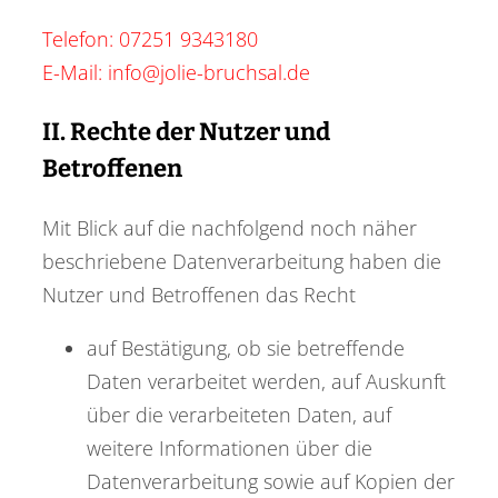
Telefon: 07251 9343180
E-Mail: info@jolie-bruchsal.de
II. Rechte der Nutzer und
Betroffenen
Mit Blick auf die nachfolgend noch näher
beschriebene Datenverarbeitung haben die
Nutzer und Betroffenen das Recht
auf Bestätigung, ob sie betreffende
Daten verarbeitet werden, auf Auskunft
über die verarbeiteten Daten, auf
weitere Informationen über die
Datenverarbeitung sowie auf Kopien der