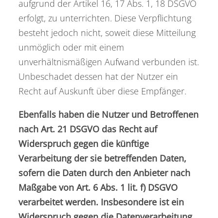
aufgrund der Artikel 16, 17 Abs. 1, 18 DSGVO
erfolgt, zu unterrichten. Diese Verpflichtung
besteht jedoch nicht, soweit diese Mitteilung
unmöglich oder mit einem
unverhältnismäßigen Aufwand verbunden ist.
Unbeschadet dessen hat der Nutzer ein
Recht auf Auskunft über diese Empfänger.
Ebenfalls haben die Nutzer und Betroffenen
nach Art. 21 DSGVO das Recht auf
Widerspruch gegen die künftige
Verarbeitung der sie betreffenden Daten,
sofern die Daten durch den Anbieter nach
Maßgabe von Art. 6 Abs. 1 lit. f) DSGVO
verarbeitet werden. Insbesondere ist ein
Widerspruch gegen die Datenverarbeitung