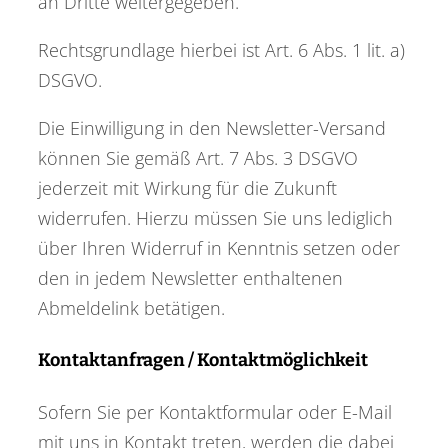
an Dritte weitergegeben.
Rechtsgrundlage hierbei ist Art. 6 Abs. 1 lit. a)
DSGVO.
Die Einwilligung in den Newsletter-Versand
können Sie gemäß Art. 7 Abs. 3 DSGVO
jederzeit mit Wirkung für die Zukunft
widerrufen. Hierzu müssen Sie uns lediglich
über Ihren Widerruf in Kenntnis setzen oder
den in jedem Newsletter enthaltenen
Abmeldelink betätigen.
Kontaktanfragen / Kontaktmöglichkeit
Sofern Sie per Kontaktformular oder E-Mail
mit uns in Kontakt treten, werden die dabei