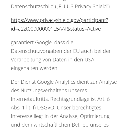
Datenschutzschild („EU-US Privacy Shield“)
https://www.privacyshield.gov/participant?
id=a2zt000000001L5AAI&status=Active
garantiert Google, dass die
Datenschutzvorgaben der EU auch bei der
Verarbeitung von Daten in den USA
eingehalten werden.
Der Dienst Google Analytics dient zur Analyse
des Nutzungsverhaltens unseres
Internetauftritts. Rechtsgrundlage ist Art. 6
Abs. 1 lit. f) DSGVO. Unser berechtigtes
Interesse liegt in der Analyse, Optimierung
und dem wirtschaftlichen Betrieb unseres