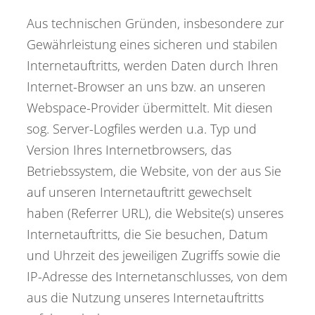
Aus technischen Gründen, insbesondere zur
Gewährleistung eines sicheren und stabilen
Internetauftritts, werden Daten durch Ihren
Internet-Browser an uns bzw. an unseren
Webspace-Provider übermittelt. Mit diesen
sog. Server-Logfiles werden u.a. Typ und
Version Ihres Internetbrowsers, das
Betriebssystem, die Website, von der aus Sie
auf unseren Internetauftritt gewechselt
haben (Referrer URL), die Website(s) unseres
Internetauftritts, die Sie besuchen, Datum
und Uhrzeit des jeweiligen Zugriffs sowie die
IP-Adresse des Internetanschlusses, von dem
aus die Nutzung unseres Internetauftritts