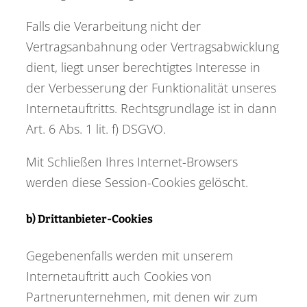
Falls die Verarbeitung nicht der
Vertragsanbahnung oder Vertragsabwicklung
dient, liegt unser berechtigtes Interesse in
der Verbesserung der Funktionalität unseres
Internetauftritts. Rechtsgrundlage ist in dann
Art. 6 Abs. 1 lit. f) DSGVO.
Mit Schließen Ihres Internet-Browsers
werden diese Session-Cookies gelöscht.
b) Drittanbieter-Cookies
Gegebenenfalls werden mit unserem
Internetauftritt auch Cookies von
Partnerunternehmen, mit denen wir zum