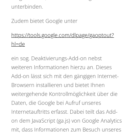
unterbinden.
Zudem bietet Google unter
https://tools.google.com/dlpage/gaoptout?
hl=de
ein sog. Deaktivierungs-Add-on nebst
weiteren Informationen hierzu an. Dieses
Add-on lässt sich mit den gängigen Internet-
Browsern installieren und bietet Ihnen
weitergehende Kontrollmöglichkeit über die
Daten, die Google bei Aufruf unseres
Internetauftritts erfasst. Dabei teilt das Add-
on dem JavaScript (ga.js) von Google Analytics
mit, dass Informationen zum Besuch unseres