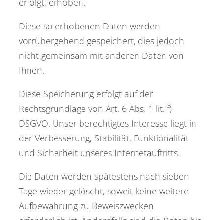
erfolgt, erhoben.
Diese so erhobenen Daten werden
vorrübergehend gespeichert, dies jedoch
nicht gemeinsam mit anderen Daten von
Ihnen.
Diese Speicherung erfolgt auf der
Rechtsgrundlage von Art. 6 Abs. 1 lit. f)
DSGVO. Unser berechtigtes Interesse liegt in
der Verbesserung, Stabilität, Funktionalität
und Sicherheit unseres Internetauftritts.
Die Daten werden spätestens nach sieben
Tage wieder gelöscht, soweit keine weitere
Aufbewahrung zu Beweiszwecken