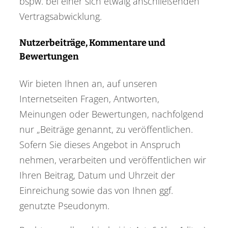
bspw. bei einer sich etwaig anschließenden
Vertragsabwicklung.
Nutzerbeiträge, Kommentare und
Bewertungen
Wir bieten Ihnen an, auf unseren
Internetseiten Fragen, Antworten,
Meinungen oder Bewertungen, nachfolgend
nur „Beiträge genannt, zu veröffentlichen.
Sofern Sie dieses Angebot in Anspruch
nehmen, verarbeiten und veröffentlichen wir
Ihren Beitrag, Datum und Uhrzeit der
Einreichung sowie das von Ihnen ggf.
genutzte Pseudonym.