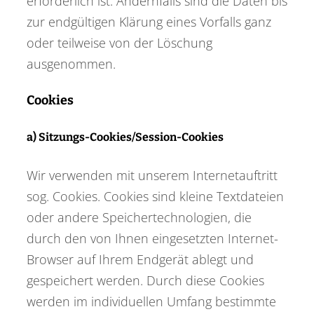
erforderlich ist. Andernfalls sind die Daten bis
zur endgültigen Klärung eines Vorfalls ganz
oder teilweise von der Löschung
ausgenommen.
Cookies
a) Sitzungs-Cookies/Session-Cookies
Wir verwenden mit unserem Internetauftritt
sog. Cookies. Cookies sind kleine Textdateien
oder andere Speichertechnologien, die
durch den von Ihnen eingesetzten Internet-
Browser auf Ihrem Endgerät ablegt und
gespeichert werden. Durch diese Cookies
werden im individuellen Umfang bestimmte