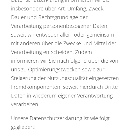
insbesondere über Art, Umfang, Zweck,
Dauer und Rechtsgrundlage der
Verarbeitung personenbezogener Daten,
soweit wir entweder allein oder gemeinsam
mit anderen über die Zwecke und Mittel der
Verarbeitung entscheiden. Zudem
informieren wir Sie nachfolgend über die von
uns zu Optimierungszwecken sowie zur
Steigerung der Nutzungsqualität eingesetzten
Fremdkomponenten, soweit hierdurch Dritte
Daten in wiederum eigener Verantwortung
verarbeiten.
Unsere Datenschutzerklärung ist wie folgt
gegliedert: