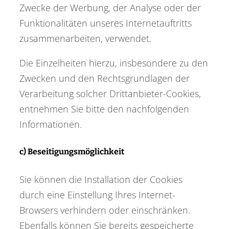
Zwecke der Werbung, der Analyse oder der
Funktionalitäten unseres Internetauftritts
zusammenarbeiten, verwendet.
Die Einzelheiten hierzu, insbesondere zu den
Zwecken und den Rechtsgrundlagen der
Verarbeitung solcher Drittanbieter-Cookies,
entnehmen Sie bitte den nachfolgenden
Informationen.
c) Beseitigungsmöglichkeit
Sie können die Installation der Cookies
durch eine Einstellung Ihres Internet-
Browsers verhindern oder einschränken.
Ebenfalls können Sie bereits gespeicherte