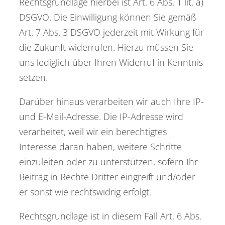
Rechtsgrundlage hierbei ist Art. 6 Abs. 1 lit. a)
DSGVO. Die Einwilligung können Sie gemäß
Art. 7 Abs. 3 DSGVO jederzeit mit Wirkung für
die Zukunft widerrufen. Hierzu müssen Sie
uns lediglich über Ihren Widerruf in Kenntnis
setzen.
Darüber hinaus verarbeiten wir auch Ihre IP-
und E-Mail-Adresse. Die IP-Adresse wird
verarbeitet, weil wir ein berechtigtes
Interesse daran haben, weitere Schritte
einzuleiten oder zu unterstützen, sofern Ihr
Beitrag in Rechte Dritter eingreift und/oder
er sonst wie rechtswidrig erfolgt.
Rechtsgrundlage ist in diesem Fall Art. 6 Abs.