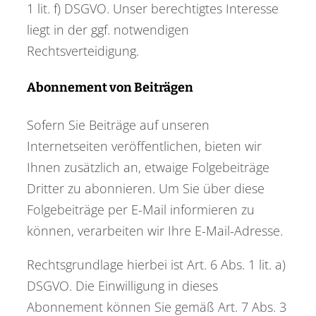
1 lit. f) DSGVO. Unser berechtigtes Interesse
liegt in der ggf. notwendigen
Rechtsverteidigung.
Abonnement von Beiträgen
Sofern Sie Beiträge auf unseren
Internetseiten veröffentlichen, bieten wir
Ihnen zusätzlich an, etwaige Folgebeiträge
Dritter zu abonnieren. Um Sie über diese
Folgebeiträge per E-Mail informieren zu
können, verarbeiten wir Ihre E-Mail-Adresse.
Rechtsgrundlage hierbei ist Art. 6 Abs. 1 lit. a)
DSGVO. Die Einwilligung in dieses
Abonnement können Sie gemäß Art. 7 Abs. 3