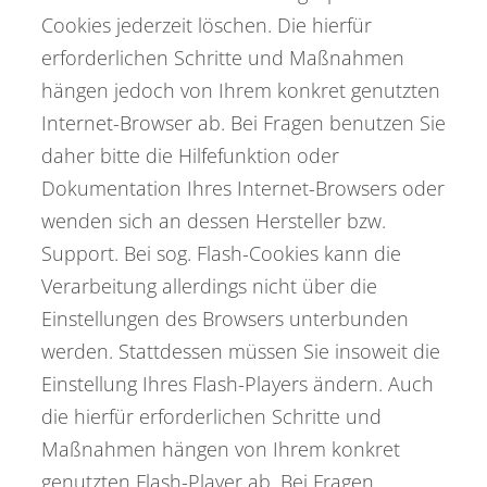
Cookies jederzeit löschen. Die hierfür
erforderlichen Schritte und Maßnahmen
hängen jedoch von Ihrem konkret genutzten
Internet-Browser ab. Bei Fragen benutzen Sie
daher bitte die Hilfefunktion oder
Dokumentation Ihres Internet-Browsers oder
wenden sich an dessen Hersteller bzw.
Support. Bei sog. Flash-Cookies kann die
Verarbeitung allerdings nicht über die
Einstellungen des Browsers unterbunden
werden. Stattdessen müssen Sie insoweit die
Einstellung Ihres Flash-Players ändern. Auch
die hierfür erforderlichen Schritte und
Maßnahmen hängen von Ihrem konkret
genutzten Flash-Player ab. Bei Fragen