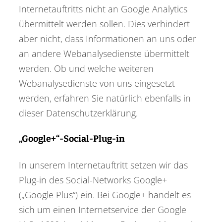
Internetauftritts nicht an Google Analytics
übermittelt werden sollen. Dies verhindert
aber nicht, dass Informationen an uns oder
an andere Webanalysedienste übermittelt
werden. Ob und welche weiteren
Webanalysedienste von uns eingesetzt
werden, erfahren Sie natürlich ebenfalls in
dieser Datenschutzerklärung.
„Google+“-Social-Plug-in
In unserem Internetauftritt setzen wir das
Plug-in des Social-Networks Google+
(„Google Plus“) ein. Bei Google+ handelt es
sich um einen Internetservice der Google