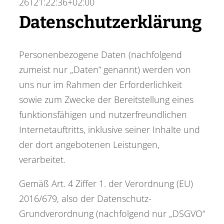
26T21:22:36+02:00
Datenschutzerklärung
Personenbezogene Daten (nachfolgend
zumeist nur „Daten“ genannt) werden von
uns nur im Rahmen der Erforderlichkeit
sowie zum Zwecke der Bereitstellung eines
funktionsfähigen und nutzerfreundlichen
Internetauftritts, inklusive seiner Inhalte und
der dort angebotenen Leistungen,
verarbeitet.
Gemäß Art. 4 Ziffer 1. der Verordnung (EU)
2016/679, also der Datenschutz-
Grundverordnung (nachfolgend nur „DSGVO“