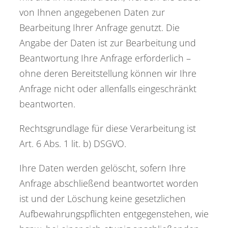
von Ihnen angegebenen Daten zur
Bearbeitung Ihrer Anfrage genutzt. Die
Angabe der Daten ist zur Bearbeitung und
Beantwortung Ihre Anfrage erforderlich –
ohne deren Bereitstellung können wir Ihre
Anfrage nicht oder allenfalls eingeschränkt
beantworten.
Rechtsgrundlage für diese Verarbeitung ist
Art. 6 Abs. 1 lit. b) DSGVO.
Ihre Daten werden gelöscht, sofern Ihre
Anfrage abschließend beantwortet worden
ist und der Löschung keine gesetzlichen
Aufbewahrungspflichten entgegenstehen, wie