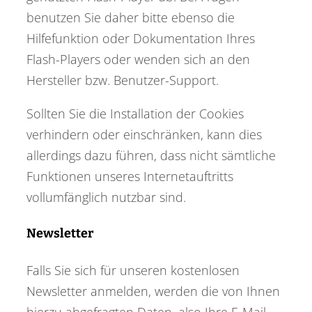
benutzen Sie daher bitte ebenso die
Hilfefunktion oder Dokumentation Ihres
Flash-Players oder wenden sich an den
Hersteller bzw. Benutzer-Support.
Sollten Sie die Installation der Cookies
verhindern oder einschränken, kann dies
allerdings dazu führen, dass nicht sämtliche
Funktionen unseres Internetauftritts
vollumfänglich nutzbar sind.
Newsletter
Falls Sie sich für unseren kostenlosen
Newsletter anmelden, werden die von Ihnen
hierzu abgefragten Daten, also Ihre E-Mail-