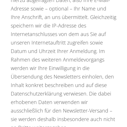
Adresse sowie – optional – Ihr Name und
Ihre Anschrift, an uns übermittelt. Gleichzeitig
speichern wir die IP-Adresse des
Internetanschlusses von dem aus Sie auf
unseren Internetauftritt zugreifen sowie
Datum und Uhrzeit Ihrer Anmeldung. Im
Rahmen des weiteren Anmeldevorgangs
werden wir Ihre Einwilligung in die
Übersendung des Newsletters einholen, den
Inhalt konkret beschreiben und auf diese
Datenschutzerklärung verwiesen. Die dabei
erhobenen Daten verwenden wir
ausschließlich für den Newsletter-Versand –
sie werden deshalb insbesondere auch nicht