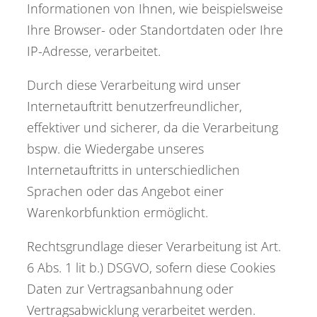
Informationen von Ihnen, wie beispielsweise
Ihre Browser- oder Standortdaten oder Ihre
IP-Adresse, verarbeitet.
Durch diese Verarbeitung wird unser
Internetauftritt benutzerfreundlicher,
effektiver und sicherer, da die Verarbeitung
bspw. die Wiedergabe unseres
Internetauftritts in unterschiedlichen
Sprachen oder das Angebot einer
Warenkorbfunktion ermöglicht.
Rechtsgrundlage dieser Verarbeitung ist Art.
6 Abs. 1 lit b.) DSGVO, sofern diese Cookies
Daten zur Vertragsanbahnung oder
Vertragsabwicklung verarbeitet werden.