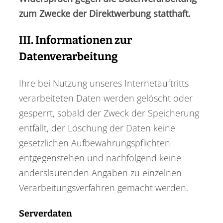
zum Zwecke der Direktwerbung statthaft.
III. Informationen zur
Datenverarbeitung
Ihre bei Nutzung unseres Internetauftritts
verarbeiteten Daten werden gelöscht oder
gesperrt, sobald der Zweck der Speicherung
entfällt, der Löschung der Daten keine
gesetzlichen Aufbewahrungspflichten
entgegenstehen und nachfolgend keine
anderslautenden Angaben zu einzelnen
Verarbeitungsverfahren gemacht werden.
Serverdaten