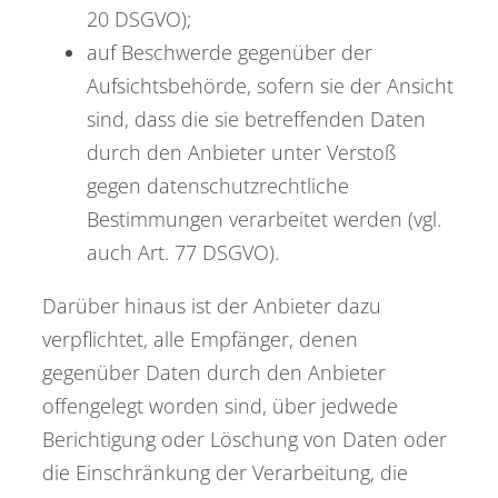
20 DSGVO);
auf Beschwerde gegenüber der
Aufsichtsbehörde, sofern sie der Ansicht
sind, dass die sie betreffenden Daten
durch den Anbieter unter Verstoß
gegen datenschutzrechtliche
Bestimmungen verarbeitet werden (vgl.
auch Art. 77 DSGVO).
Darüber hinaus ist der Anbieter dazu
verpflichtet, alle Empfänger, denen
gegenüber Daten durch den Anbieter
offengelegt worden sind, über jedwede
Berichtigung oder Löschung von Daten oder
die Einschränkung der Verarbeitung, die