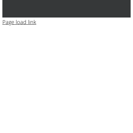
Page load link