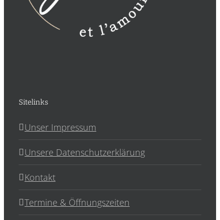
Sitelinks
Unser Impressum
Unsere Datenschutzerklärung
Kontakt
Termine & Öffnungszeiten