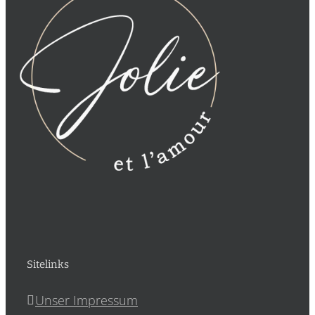
Sitelinks
Unser Impressum