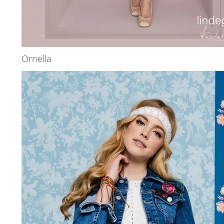
Ornella