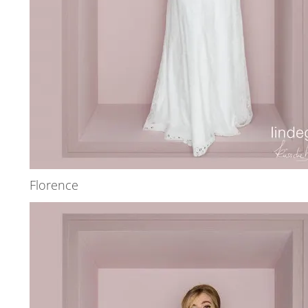
Florence