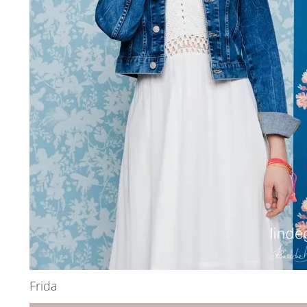
Frida