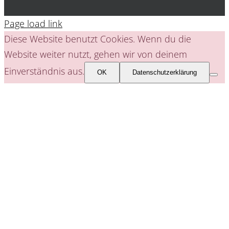
Page load link
Diese Website benutzt Cookies. Wenn du die
Website weiter nutzt, gehen wir von deinem
Einverständnis aus.
OK
Datenschutzerklärung