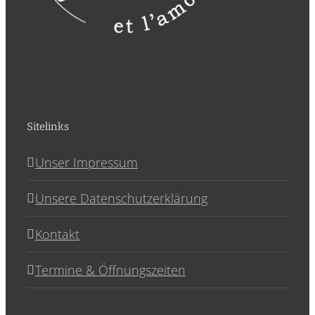
Sitelinks
Unser Impressum
Unsere Datenschutzerklärung
Kontakt
Termine & Öffnungszeiten