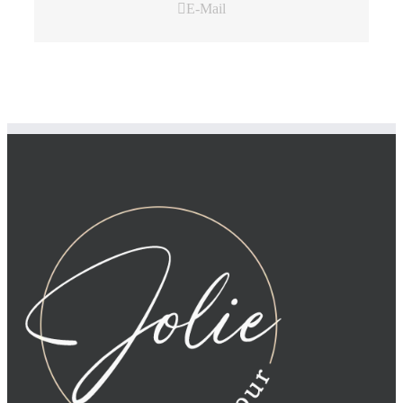
E-Mail