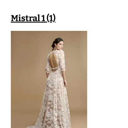
Mistral 1 (1)