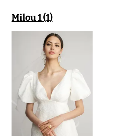
Milou 1 (1)