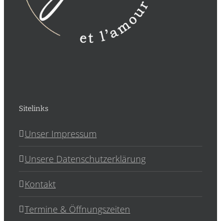
Sitelinks
Unser Impressum
Unsere Datenschutzerklärung
Kontakt
Termine & Öffnungszeiten