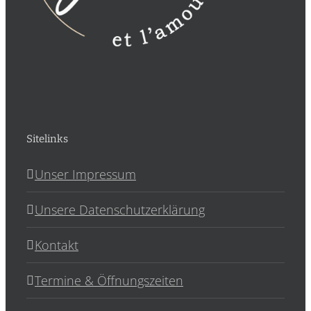
Sitelinks
Unser Impressum
Unsere Datenschutzerklärung
Kontakt
Termine & Öffnungszeiten