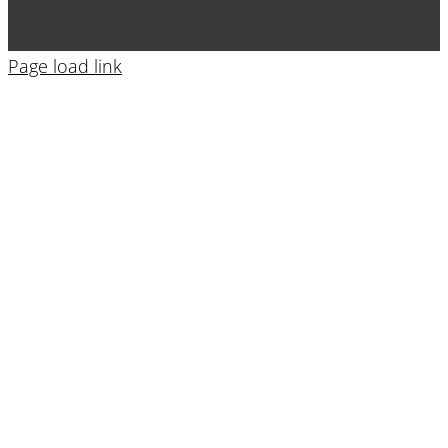
Page load link