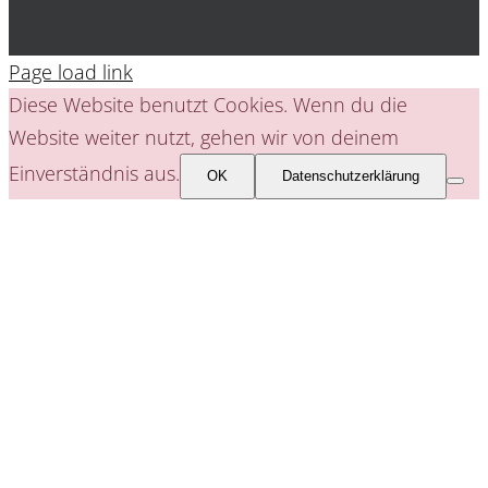
Page load link
Diese Website benutzt Cookies. Wenn du die
Website weiter nutzt, gehen wir von deinem
Einverständnis aus.
OK
Datenschutzerklärung