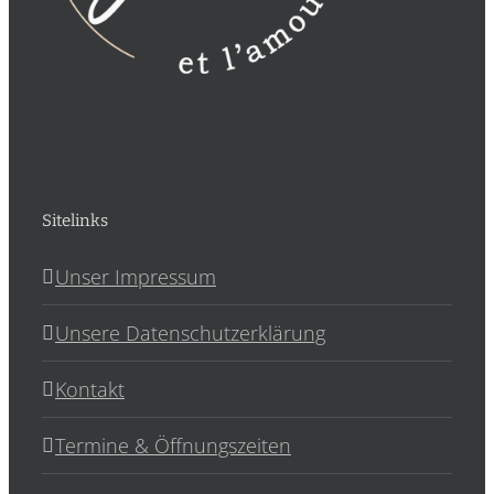
Sitelinks
Unser Impressum
Unsere Datenschutzerklärung
Kontakt
Termine & Öffnungszeiten